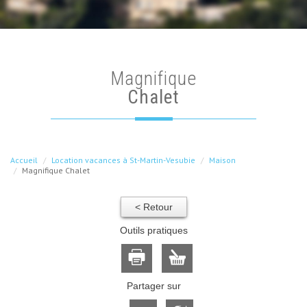
magnifique
Chalet
Accueil
Location vacances à St-Martin-Vesubie
Maison
Magnifique Chalet
< Retour
Outils pratiques
Partager sur