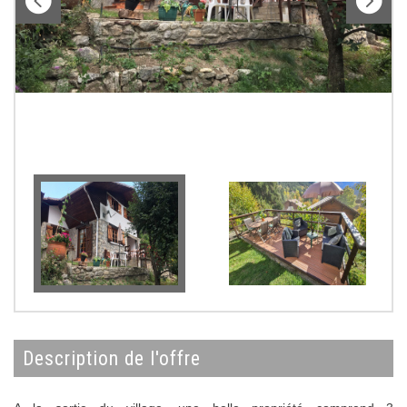
description de l'offre