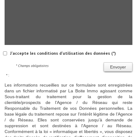
J'accepte les conditions d'utilisation des données (*)
* Champs obligatoires
Envoyer
* :
Les informations recueillies sur ce formulaire sont enregistrées
dans un fichier informatisé par La Boite Immo agissant comme
Sous-traitant du traitement pour la gestion de la
clientèle/prospects de l'Agence / du Réseau qui reste
Responsable du Traitement de vos Données personnelles. La
base légale du traitement repose sur l'intérêt légitime de l'Agence
/ du Réseau. Elles sont conservées jusqu'à demande de
suppression et sont destinées à l'Agence / au Réseau.
Conformément à la loi « informatique et libertés », vous disposez