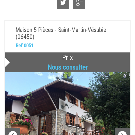
Maison 5 Pièces - Saint-Martin-Vésubie
(06450)
Ref 0051
Prix
Nous consulter