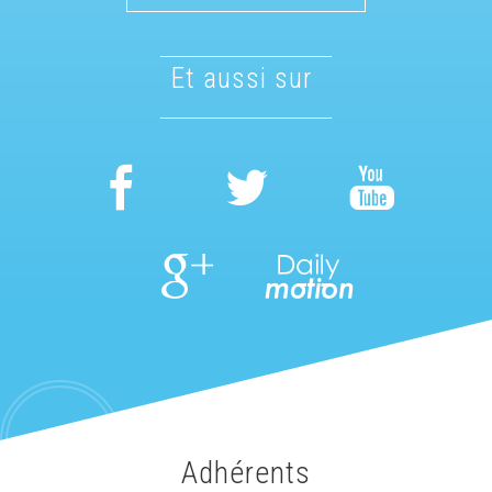
et aussi sur
adhérents