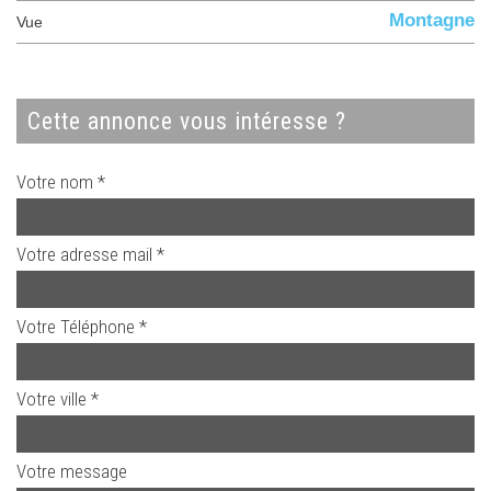
Montagne
Vue
cette annonce vous intéresse ?
Votre nom *
Votre adresse mail *
Votre Téléphone *
Votre ville *
Votre message