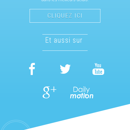
CLIQUEZ ICI
et aussi sur