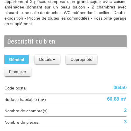
appartement 3 pièces composé d'un grand séjour avec cuisine
aménagée donnant sur un beau balcon - 2 chambres avec
placard - une salle de douche - WC indépendant - cellier - Double
exposition - Proche de toutes les commodités - Possibilité garage
en supplément
descriptif du bien
Général
Détails +
Copropriété
Financier
06450
Code postal
60,88 m²
Surface habitable (m²)
2
Nombre de chambre(s)
3
Nombre de pièces