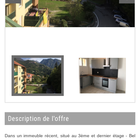
description de l'offre
Dans un immeuble récent, situé au 3ème et dernier étage - Bel