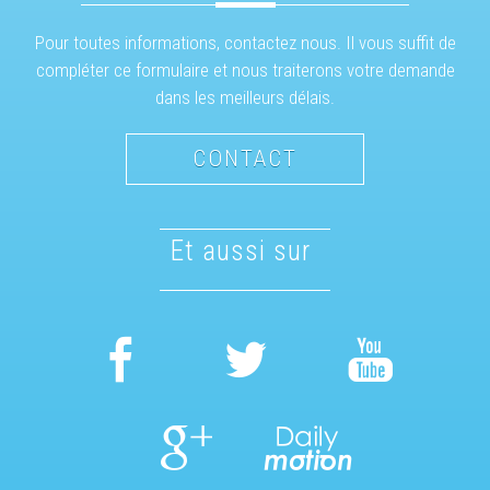
Pour toutes informations, contactez nous. Il vous suffit de
compléter ce formulaire et nous traiterons votre demande
dans les meilleurs délais.
CONTACT
et aussi sur