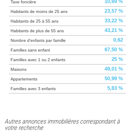
10,69 %
Taxe foncière
23,57 %
Habitants de moins de 25 ans
33,22 %
Habitants de 25 à 55 ans
43,21 %
Habitants de plus de 55 ans
0,62
Nombre d'enfants par famille
67,50 %
Familles sans enfant
25 %
Familles avec 1 ou 2 enfants
49,01 %
Maisons
50,99 %
Appartements
5,83 %
Familles avec 3 enfants
autres annonces immobilières correspondant à
votre recherche