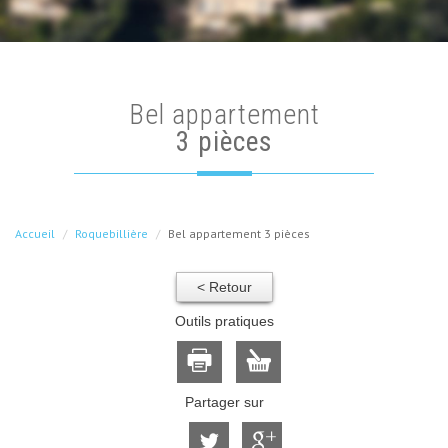
bel appartement
3 pièces
Accueil
Roquebillière
Bel appartement 3 pièces
< Retour
Outils pratiques
Partager sur