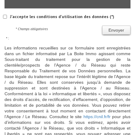
J'accepte les conditions d'utilisation des données (*)
* Champs obligatoires
Envoyer
* :
Les informations recueillies sur ce formulaire sont enregistrées
dans un fichier informatisé par La Boite Immo agissant comme
Sous-traitant du traitement pour la gestion de la
clientèle/prospects de l'Agence / du Réseau qui reste
Responsable du Traitement de vos Données personnelles. La
base légale du traitement repose sur l'intérêt légitime de l'Agence
/ du Réseau. Elles sont conservées jusqu'à demande de
suppression et sont destinées à l'Agence / au Réseau.
Conformément à la loi « informatique et libertés », vous disposez
des droits d’accès, de rectification, d’effacement, d’opposition, de
limitation et de portabilité de vos données. Vous pouvez retirer
votre consentement à tout moment en contactant directement
l’Agence / Le Réseau. Consultez le site
https://cnil.fr/fr
pour plus
d’informations sur vos droits. Si vous estimez, après avoir
contacté l'Agence / le Réseau, que vos droits « Informatique et
Libertés » ne sont pas respectés, vous pouvez adresser une