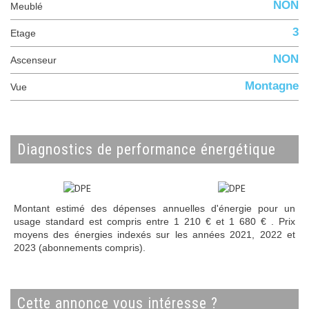
NON
Meublé
3
Etage
NON
Ascenseur
Montagne
Vue
diagnostics de performance énergétique
Montant estimé des dépenses annuelles d'énergie pour un
usage standard est compris entre 1 210 € et 1 680 € . Prix
moyens des énergies indexés sur les années 2021, 2022 et
2023 (abonnements compris).
cette annonce vous intéresse ?