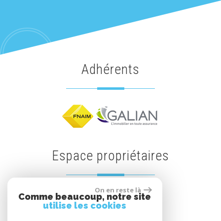
adhérents
espace propriétaires
On en reste là
Comme beaucoup, notre site
Espace propriétaires
utilise les cookies