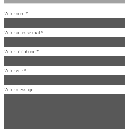
Votre nom *
Votre adresse mail *
Votre Téléphone *
Votre ville *
Votre message