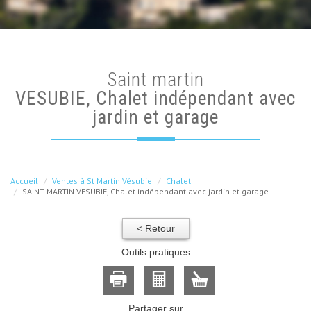
saint martin
VESUBIE, Chalet indépendant avec
jardin et garage
Accueil
Ventes à St Martin Vésubie
Chalet
SAINT MARTIN VESUBIE, Chalet indépendant avec jardin et garage
< Retour
Outils pratiques
Partager sur