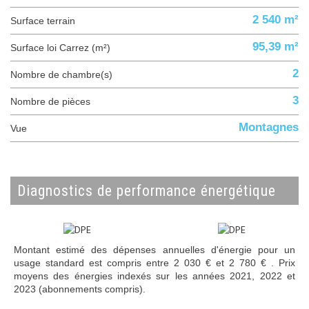
2 540 m²
surface terrain
95,39 m²
Surface loi Carrez (m²)
2
Nombre de chambre(s)
3
Nombre de pièces
Montagnes
Vue
diagnostics de performance énergétique
Montant estimé des dépenses annuelles d'énergie pour un
usage standard est compris entre 2 030 € et 2 780 € . Prix
moyens des énergies indexés sur les années 2021, 2022 et
2023 (abonnements compris).