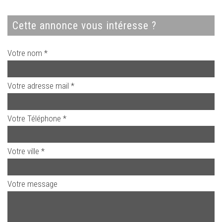
cette annonce vous intéresse ?
Votre nom *
Votre adresse mail *
Votre Téléphone *
Votre ville *
Votre message