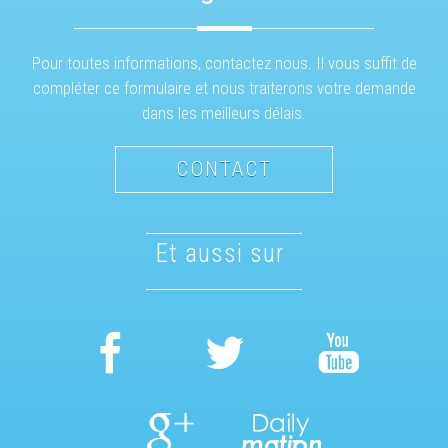
Pour toutes informations, contactez nous. Il vous suffit de
compléter ce formulaire et nous traiterons votre demande
dans les meilleurs délais.
CONTACT
et aussi sur