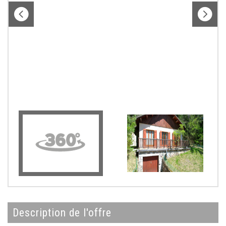
description de l'offre