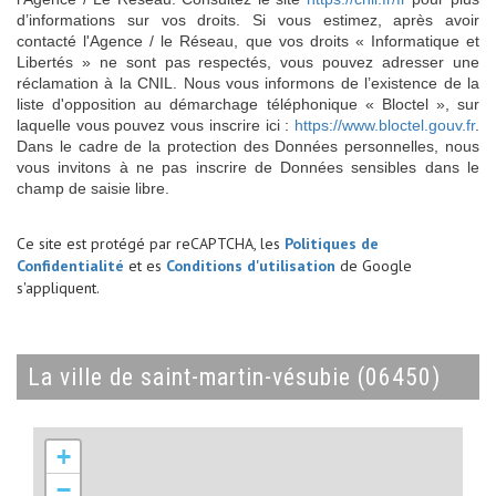
d’informations sur vos droits. Si vous estimez, après avoir
contacté l'Agence / le Réseau, que vos droits « Informatique et
Libertés » ne sont pas respectés, vous pouvez adresser une
réclamation à la CNIL. Nous vous informons de l’existence de la
liste d'opposition au démarchage téléphonique « Bloctel », sur
laquelle vous pouvez vous inscrire ici :
https://www.bloctel.gouv.fr
.
Dans le cadre de la protection des Données personnelles, nous
vous invitons à ne pas inscrire de Données sensibles dans le
champ de saisie libre.
Ce site est protégé par reCAPTCHA, les
Politiques de
Confidentialité
et es
Conditions d'utilisation
de Google
s'appliquent.
la ville de saint-martin-vésubie (06450)
+
−