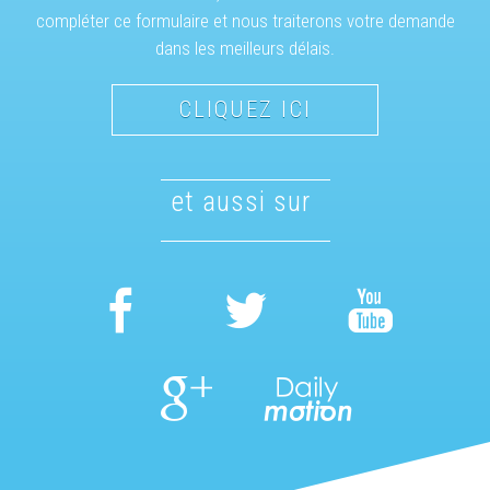
compléter ce formulaire et nous traiterons votre demande
dans les meilleurs délais.
CLIQUEZ ICI
et aussi sur