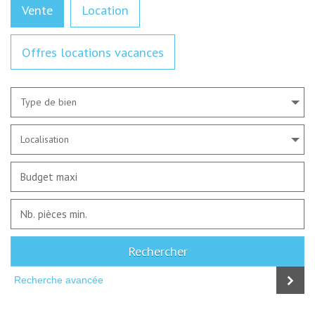
Vente
Location
Offres locations vacances
Type de bien
Localisation
Rechercher
Recherche avancée