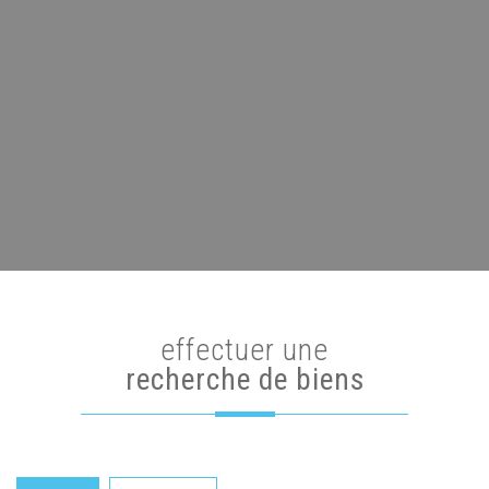
effectuer une
recherche de biens