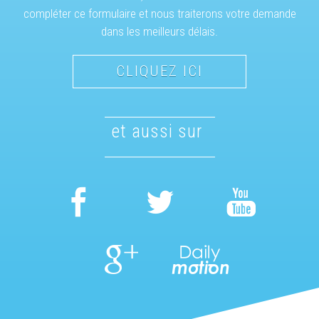
compléter ce formulaire et nous traiterons votre demande
dans les meilleurs délais.
CLIQUEZ ICI
et aussi sur