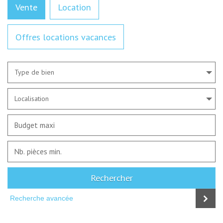
Vente
Location
Offres locations vacances
Type de bien
Localisation
Rechercher
Recherche avancée