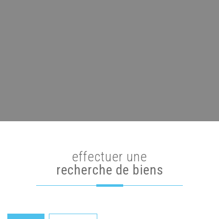
effectuer une
recherche de biens