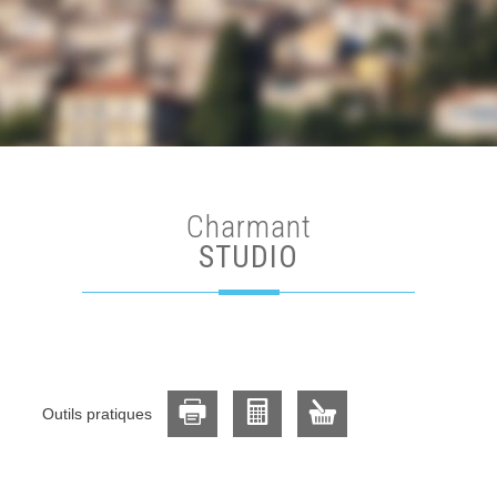
charmant
STUDIO
Outils pratiques