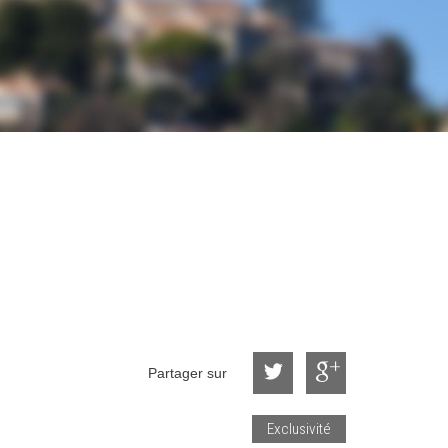
Partager sur
Exclusivité