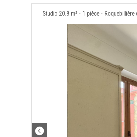
Studio 20.8 m² - 1 pièce - Roquebillière