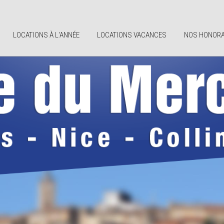
LOCATIONS À L'ANNÉE
LOCATIONS VACANCES
NOS HONORA