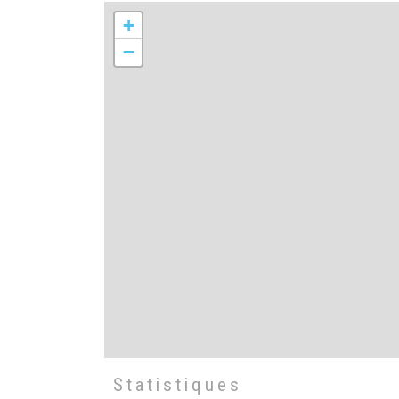
+
−
Statistiques