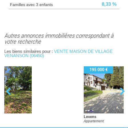
8,33 %
Familles avec 3 enfants
autres annonces immobilières correspondant à
votre recherche
Les biens similaires pour :
VENTE MAISON DE VILLAGE
VENANSON (06450)
195 000 €
Levens
Appartement