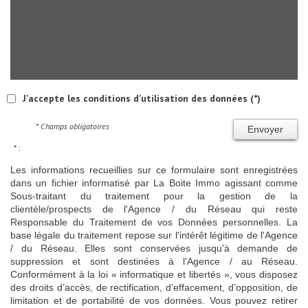
J'accepte les conditions d'utilisation des données (*)
* Champs obligatoires
Envoyer
* :
Les informations recueillies sur ce formulaire sont enregistrées
dans un fichier informatisé par La Boite Immo agissant comme
Sous-traitant du traitement pour la gestion de la
clientèle/prospects de l'Agence / du Réseau qui reste
Responsable du Traitement de vos Données personnelles. La
base légale du traitement repose sur l'intérêt légitime de l'Agence
/ du Réseau. Elles sont conservées jusqu'à demande de
suppression et sont destinées à l'Agence / au Réseau.
Conformément à la loi « informatique et libertés », vous disposez
des droits d’accès, de rectification, d’effacement, d’opposition, de
limitation et de portabilité de vos données. Vous pouvez retirer