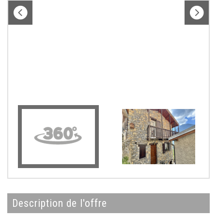
description de l'offre