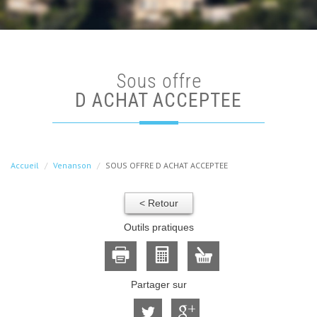
sous offre
D ACHAT ACCEPTEE
Accueil
Venanson
SOUS OFFRE D ACHAT ACCEPTEE
< Retour
Outils pratiques
Partager sur