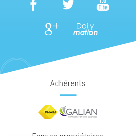
adhérents