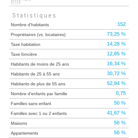
Statistiques
152
Nombre d'habitants
73,25 %
Propriétaires (vs. locataires)
14,28 %
Taxe habitation
12,85 %
Taxe foncière
16,34 %
Habitants de moins de 25 ans
30,72 %
Habitants de 25 à 55 ans
52,94 %
Habitants de plus de 55 ans
0,75
Nombre d'enfants par famille
50 %
Familles sans enfant
41,67 %
Familles avec 1 ou 2 enfants
50 %
Maisons
50 %
Appartements