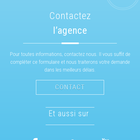
contactez
l’agence
Pour toutes informations, contactez nous. Il vous suffit de
compléter ce formulaire et nous traiterons votre demande
dans les meilleurs délais.
CONTACT
et aussi sur