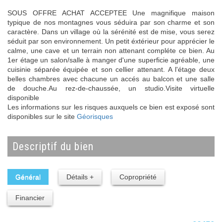
SOUS OFFRE ACHAT ACCEPTEE Une magnifique maison
typique de nos montagnes vous séduira par son charme et son
caractère. Dans un village où la sérénité est de mise, vous serez
séduit par son environnement. Un petit éxtérieur pour apprécier le
calme, une cave et un terrain non attenant compléte ce bien. Au
1er étage un salon/salle à manger d'une superficie agréable, une
cuisinie séparée équipée et son cellier attenant. A l'étage deux
belles chambres avec chacune un accés au balcon et une salle
de douche.Au rez-de-chaussée, un studio.Visite virtuelle
disponible
Les informations sur les risques auxquels ce bien est exposé sont
disponibles sur le site
Géorisques
descriptif du bien
Général
Détails +
Copropriété
Financier