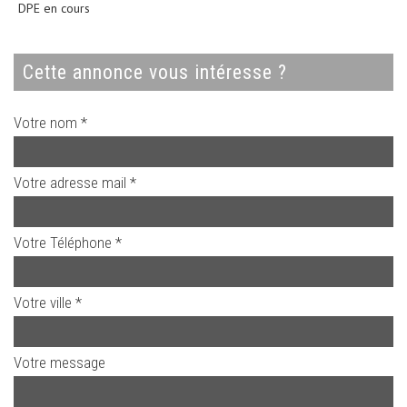
DPE en cours
cette annonce vous intéresse ?
Votre nom *
Votre adresse mail *
Votre Téléphone *
Votre ville *
Votre message