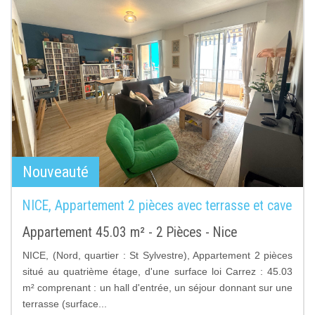
Nouveauté
NICE, Appartement 2 pièces avec terrasse et cave
Appartement 45.03 m² - 2 Pièces - Nice
NICE, (Nord, quartier : St Sylvestre), Appartement 2 pièces
situé au quatrième étage, d'une surface loi Carrez : 45.03
m² comprenant : un hall d'entrée, un séjour donnant sur une
terrasse (surface...