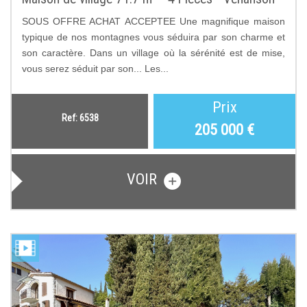
SOUS OFFRE ACHAT ACCEPTEE Une magnifique maison
typique de nos montagnes vous séduira par son charme et
son caractère. Dans un village où la sérénité est de mise,
vous serez séduit par son... Les...
Prix
Ref: 6538
205 000
€
VOIR