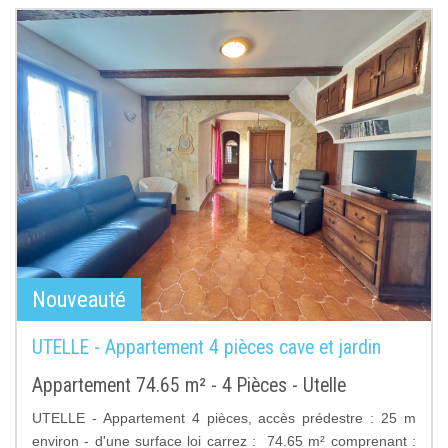
Nouveauté
UTELLE - Appartement 4 pièces cave et jardin
Appartement 74.65 m² - 4 Pièces - Utelle
UTELLE - Appartement 4 pièces, accès prédestre : 25 m
environ - d'une surface loi carrez : 74.65 m² comprenant :