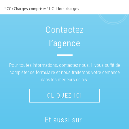
* CC : Charges comprises
* HC : Hors charges
Contactez
l’agence
Pour toutes informations, contactez nous. Il vous suffit de
compléter ce formulaire et nous traiterons votre demande
dans les meilleurs délais.
CLIQUEZ ICI
et aussi sur