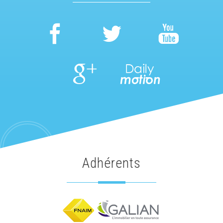
Adhérents