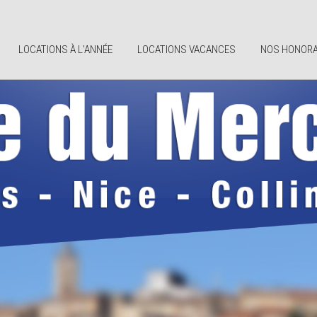
LOCATIONS À L'ANNÉE
LOCATIONS VACANCES
NOS HONORA