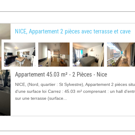
NICE, Appartement 2 pièces avec terrasse et cave
Appartement 45.03 m² - 2 Pièces - Nice
NICE, (Nord, quartier : St Sylvestre), Appartement 2 pièces si
d'une surface loi Carrez : 45.03 m² comprenant : un hall d'ent
sur une terrasse (surface...