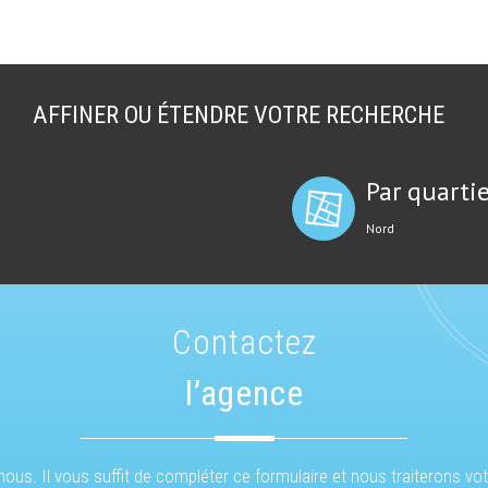
AFFINER OU ÉTENDRE VOTRE RECHERCHE
Par quartie
Nord
Contactez
l’agence
ous. Il vous suffit de compléter ce formulaire et nous traiterons vo