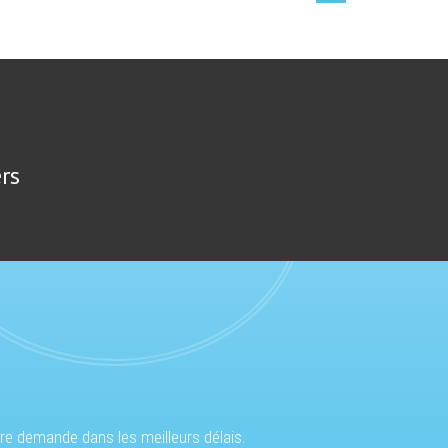
rs
tre demande dans les meilleurs délais.